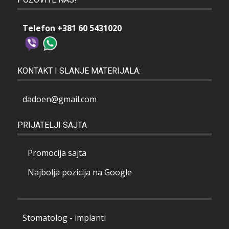
Telefon +381 60 5431020
KONTAKT I SLANJE MATERIJALA:
dadoen@gmail.com
PRIJATELJI SAJTA
Promocija sajta
Najbolja pozicija na Google
Stomatolog - implanti