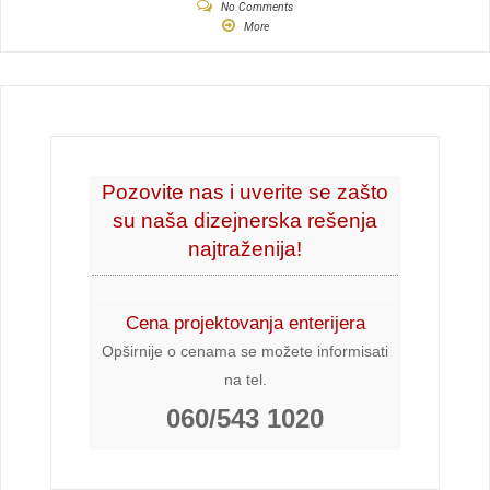
No Comments
More
Pozovite nas i uverite se zašto
su naša dizejnerska rešenja
najtraženija!
Cena projektovanja enterijera
Opširnije o cenama se možete informisati
na tel.
060/543 1020