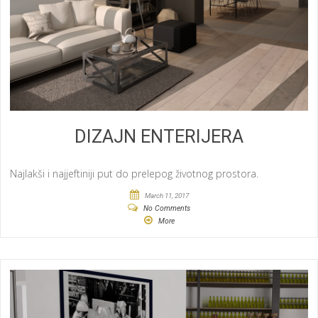
DIZAJN ENTERIJERA
Najlakši i najjeftiniji put do prelepog životnog prostora.
March 11, 2017
No Comments
More