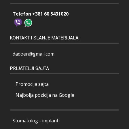
Telefon +381 60 5431020
KONTAKT I SLANJE MATERIJALA:
dadoen@gmail.com
PRIJATELJI SAJTA
Promocija sajta
Najbolja pozicija na Google
Stomatolog - implanti