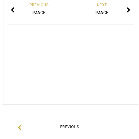
PREVIOUS
NEXT
IMAGE
IMAGE
PREVIOUS