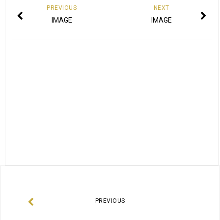
PREVIOUS
NEXT
IMAGE
IMAGE
PREVIOUS