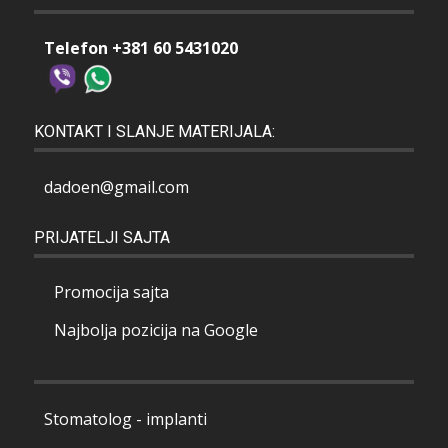
Telefon +381 60 5431020
KONTAKT I SLANJE MATERIJALA:
dadoen@gmail.com
PRIJATELJI SAJTA
Promocija sajta
Najbolja pozicija na Google
Stomatolog - implanti