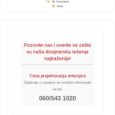
No Comments
More
Pozovite nas i uverite se zašto
su naša dizejnerska rešenja
najtraženija!
Cena projektovanja enterijera
Opširnije o cenama se možete informisati
na tel.
060/543 1020