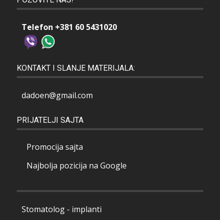
Telefon +381 60 5431020
KONTAKT I SLANJE MATERIJALA:
dadoen@gmail.com
PRIJATELJI SAJTA
Promocija sajta
Najbolja pozicija na Google
Stomatolog - implanti