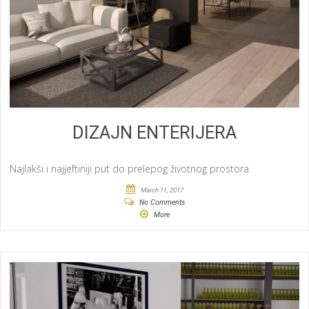
DIZAJN ENTERIJERA
Najlakši i najjeftiniji put do prelepog životnog prostora.
March 11, 2017
No Comments
More