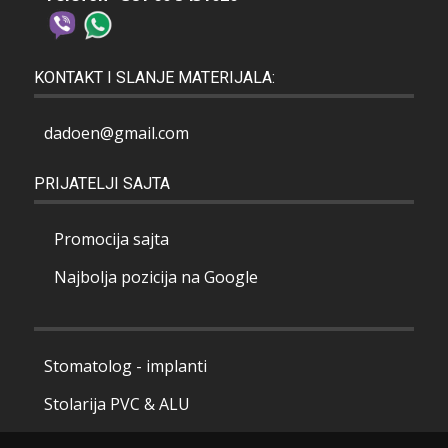
KONTAKT I SLANJE MATERIJALA:
dadoen@gmail.com
PRIJATELJI SAJTA
Promocija sajta
Najbolja pozicija na Google
Stomatolog - implanti
Stolarija PVC & ALU